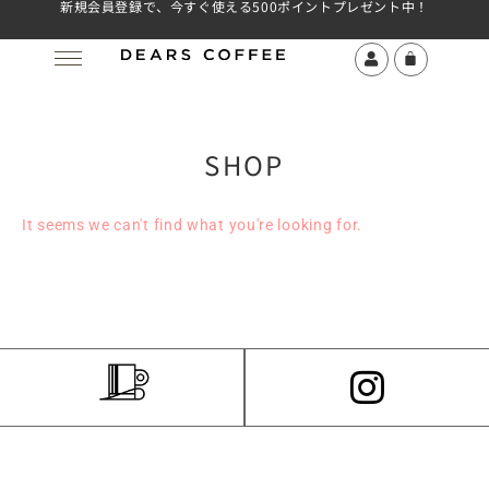
新規会員登録で、今すぐ使える500ポイントプレゼント中！
SHOP
It seems we can't find what you're looking for.