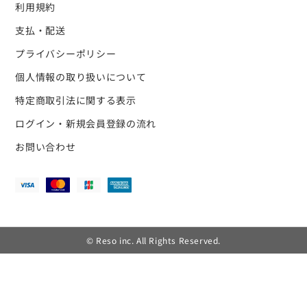
利用規約
支払・配送
プライバシーポリシー
個人情報の取り扱いについて
特定商取引法に関する表示
ログイン・新規会員登録の流れ
お問い合わせ
© Reso inc. All Rights Reserved.