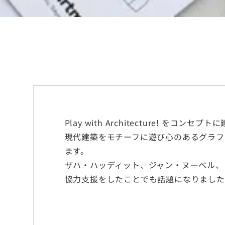
Play with Architecture! をコ
現代建築をモチーフに遊び心のあるグラフ
ます。
ザハ・ハッディット、ジャン・ヌーベル、
協力支援をしたことでも話題になりました