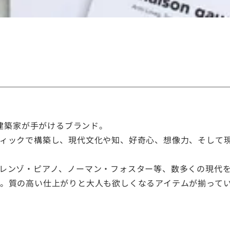
ンセプトに建築家が手がけるブランド。
ィックで構築し、現代文化や知、好奇心、想像力、そして
レンゾ・ピアノ、ノーマン・フォスター等、数多くの現代
。質の高い仕上がりと大人も欲しくなるアイテムが揃って