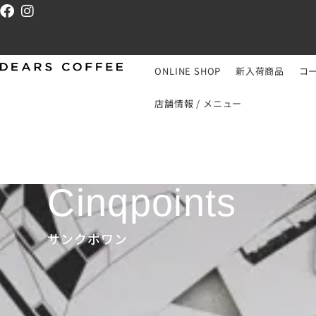
ONLINE SHOP
新入荷商品
コ
店舗情報 / メニュー
Cinqpoints
サンクポワン