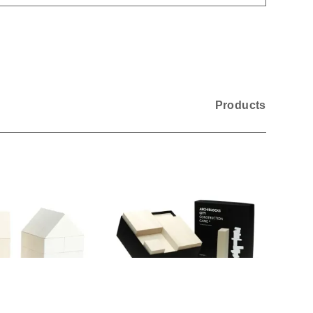
Products