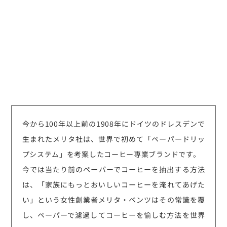
今から100年以上前の1908年にドイツのドレスデンで
生まれたメリタ社は、世界で初めて「ペーパードリッ
プシステム」を考案したコーヒー専業ブランドです。
今では当たり前のペーパーでコーヒーを抽出する方法
は、「家族にもっとおいしいコーヒーを淹れてあげた
い」という女性創業者メリタ・ベンツはその常識を覆
し、ペーパーで濾過してコーヒーを愉しむ方法を世界