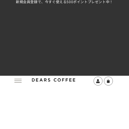
新規会員登録で、今すぐ使える500ポイントプレゼント中！