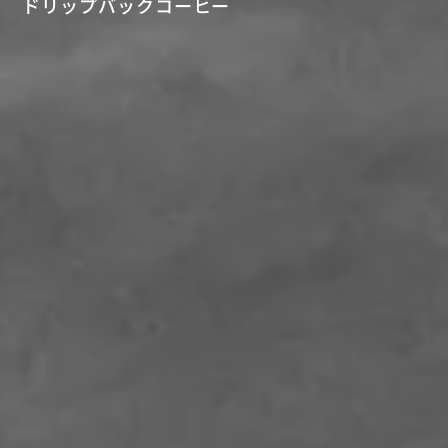
ドリップバックコーヒー