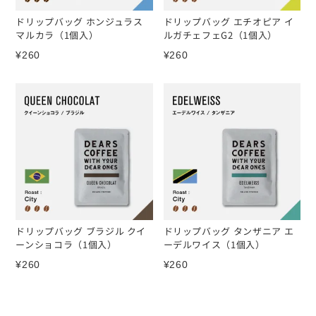
ドリップバッグ ホンジュラス
ドリップバッグ エチオピア イ
マルカラ（1個入）
ルガチェフェG2（1個入）
¥
260
¥
260
ドリップバッグ ブラジル クイ
ドリップバッグ タンザニア エ
ーンショコラ（1個入）
ーデルワイス（1個入）
¥
260
¥
260