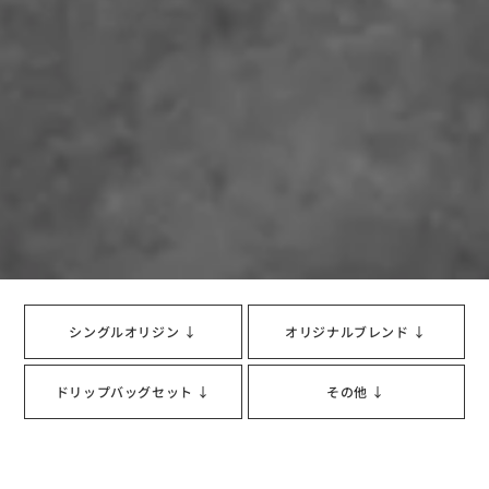
シングルオリジン ↓
オリジナルブレンド ↓
ドリップバッグセット ↓
その他 ↓