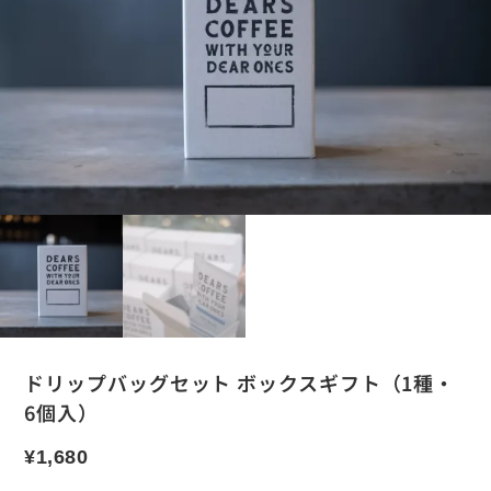
ドリップバッグセット ボックスギフト（1種・
6個入）
¥
1,680