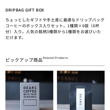
DRIPBAG GIFT BOX
ちょっとしたギフトや手土産に最適なドリップバッグ
コーヒーのボックス入りセット。1種類×6個（6杯
分）入り。人気の銘柄3種類から1種類をお選びいた
だけます。
Related Products
ピックアップ商品