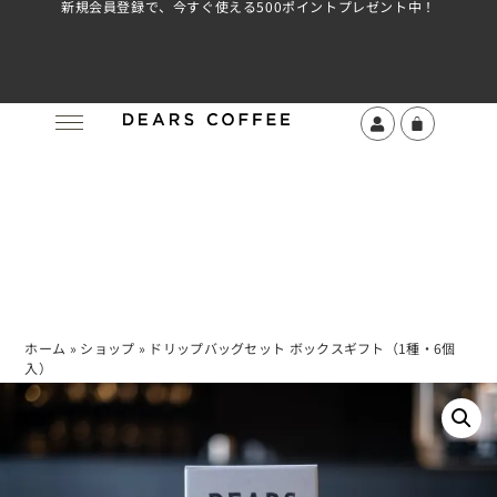
新規会員登録で、今すぐ使える500ポイントプレゼント中！
ホーム
»
ショップ
»
ドリップバッグセット ボックスギフト（1種・6個
入）