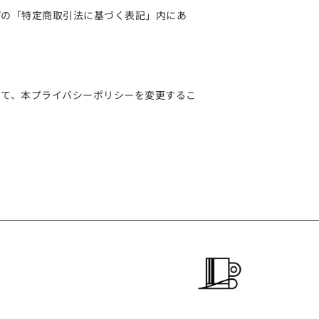
プの「特定商取引法に基づく表記」内にあ
じて、本プライバシーポリシーを変更するこ