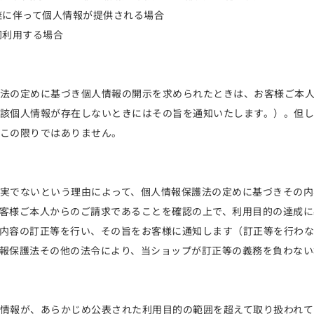
継に伴って個人情報が提供される場合
同利用する場合
法の定めに基づき個人情報の開示を求められたときは、お客様ご本
該個人情報が存在しないときにはその旨を通知いたします。）。但し
この限りではありません。
実でないという理由によって、個人情報保護法の定めに基づきその内
客様ご本人からのご請求であることを確認の上で、利用目的の達成に
内容の訂正等を行い、その旨をお客様に通知します（訂正等を行わ
報保護法その他の法令により、当ショップが訂正等の義務を負わない
情報が、あらかじめ公表された利用目的の範囲を超えて取り扱われて