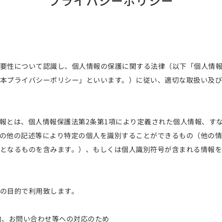
プライバシーポリシー
要性について認識し、個人情報の保護に関する法律（以下「個人情
本プライバシーポリシー」といいます。）に従い、適切な取扱い及び
報とは、個人情報保護法第2条第1項により定義された個人情報、す
の他の記述等により特定の個人を識別することができるもの（他の情
となるものを含みます。）、もしくは個人識別符号が含まれる情報を
の目的で利用致します。
内、お問い合わせ等への対応のため