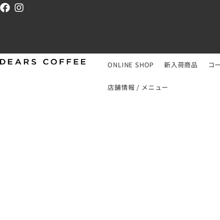
ONLINE SHOP
新入荷商品
コ
店舗情報 / メニュー