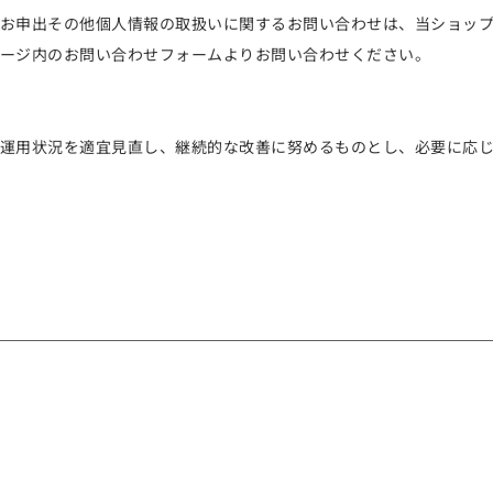
お申出その他個人情報の取扱いに関するお問い合わせは、当ショッ
ージ内のお問い合わせフォームよりお問い合わせください。
運用状況を適宜見直し、継続的な改善に努めるものとし、必要に応