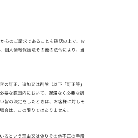
人からのご請求であることを確認の上で、お
、個人情報保護法その他の法令により、当
容の訂正、追加又は削除（以下「訂正等」
必要な範囲内において、遅滞なく必要な調
ない旨の決定をしたときは、お客様に対しそ
場合は、この限りではありません。
いるという理由又は偽りその他不正の手段