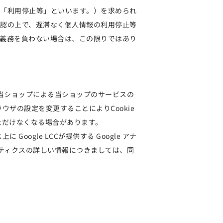
「利用停止等」といいます。）を求められ
認の上で、遅滞なく個人情報の利用停止等
義務を負わない場合は、この限りではあり
、当ショップによる当ショップのサービスの
ウザの設定を変更することによりCookie
ただけなくなる場合があります。
gle LCCが提供する Google アナ
ナリティクスの詳しい情報につきましては、同