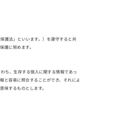
報保護法」といいます。）を遵守すると共
保護に努めます。
なわち、生存する個人に関する情報であっ
報と容易に照合することができ、それによ
意味するものとします。