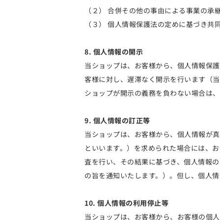
（２） 合併その他の事由による事業の承
（３） 個人情報保護法の定めに基づき共
8. 個人情報の開示
当ショップは、お客様から、個人情報保護
客様に対し、遅滞なく開示を行います（当
ショップが開示の義務を負わない場合は、
9. 個人情報の訂正等
当ショップは、お客様から、個人情報が真
といいます。）を求められた場合には、お
査を行い、その結果に基づき、個人情報の
の旨を通知いたします。）。但し、個人情
10. 個人情報の利用停止等
当ショップは、お客様から、お客様の個人