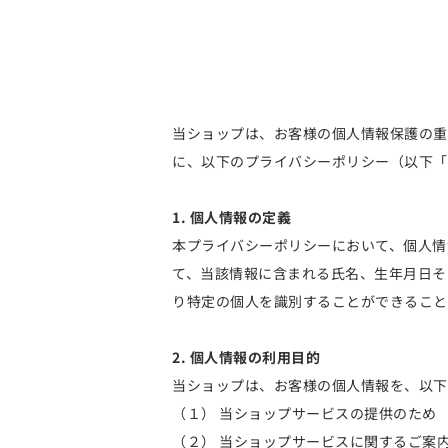
当ショップは、お客様の個人情報保護の重
に、以下のプライバシーポリシー（以下「
1. 個人情報の定義
本プライバシーポリシーにおいて、個人情
て、当該情報に含まれる氏名、生年月日そ
り特定の個人を識別することができること
2. 個人情報の利用目的
当ショップは、お客様の個人情報を、以下
（１） 当ショップサービスの提供のため
（２） 当ショップサービスに関するご案