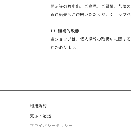
開示等のお申出、ご意見、ご質問、苦情の
る連絡先へご連絡いただくか、ショップペ
13. 継続的改善
当ショップは、個人情報の取扱いに関する
とがあります。
利用規約
支払・配送
プライバシーポリシー