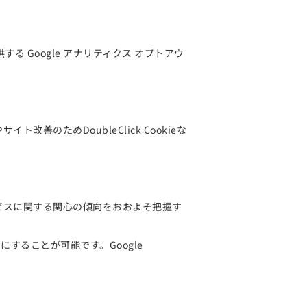
る Google アナリティクス オプトアウ
改善のためDoubleClick Cookieな
本サービスに関する関心の傾向をおおよそ把握す
にすることが可能です。Google