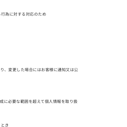
る行為に対する対応のため
あり、変更した場合にはお客様に通知又は公
成に必要な範囲を超えて個人情報を取り扱
るとき