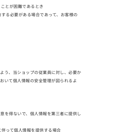
ることが困難であるとき
力する必要がある場合であって、お客様の
るよう、当ショップの従業員に対し、必要か
において個人情報の安全管理が図られるよ
同意を得ないで、個人情報を第三者に提供し
に伴って個人情報を提供する場合