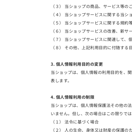
（３） 当ショップの商品、サービス等の
（４） 当ショップサービスに関する当シ
（５） 当ショップサービスに関する規約
（６） 当ショップサービスの改善、新サ
（７） 当ショップサービスに関連して、
（８） その他、上記利用目的に付随する
3. 個人情報利用目的の変更
当ショップは、個人情報の利用目的を、関
表します。
4. 個人情報利用の制限
当ショップは、個人情報保護法その他の法
いません。但し、次の場合はこの限りでは
（１） 法令に基づく場合
（２） 人の生命、身体又は財産の保護の