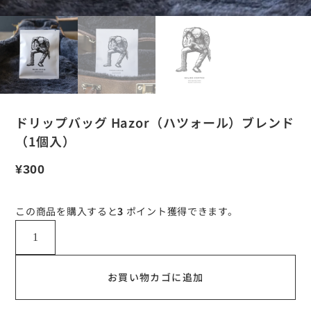
ドリップバッグ Hazor（ハツォール）ブレンド
（1個入）
¥
300
この商品を購入すると
3
ポイント獲得できます。
お買い物カゴに追加