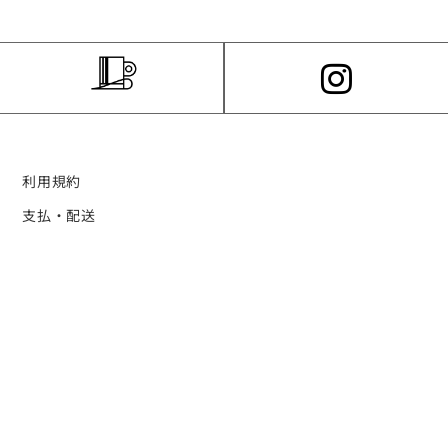
利用規約
支払・配送
プライバシーポリシー
個人情報の取り扱いについて
特定商取引法に関する表示
ログイン・新規会員登録の流れ
お問い合わせ