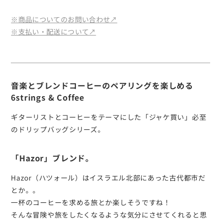
※商品についてのお問い合わせ↗︎
※支払い・配送について↗︎
音楽とブレンドコーヒーのペアリングを楽しめる
6strings & Coffee
ギターリストとコーヒーをテーマにした「ジャケ買い」必至
のドリップバッグシリーズ。
「Hazor」ブレンド。
Hazor（ハツォール）はイスラエル北部にあった古代都市だ
とか。。
一杯のコーヒーを求める旅とか楽しそうですね！
そんな冒険や旅をしたくなるような気分にさせてくれると思