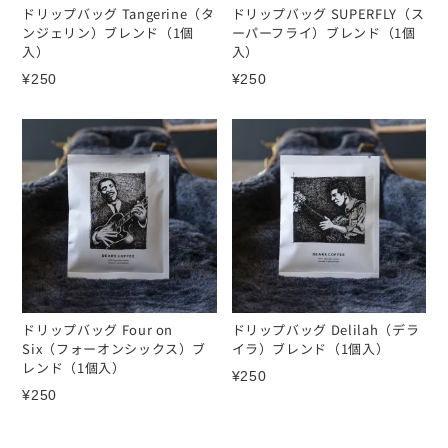
ドリップバッグ Tangerine（タ
ドリップバッグ SUPERFLY（ス
ンジェリン）ブレンド（1個
ーパーフライ）ブレンド（1個
入）
入）
¥
250
¥
250
ドリップバッグ Four on
ドリップバッグ Delilah（デラ
Six（フォーオンシックス）ブ
イラ）ブレンド（1個入）
レンド（1個入）
¥
250
¥
250