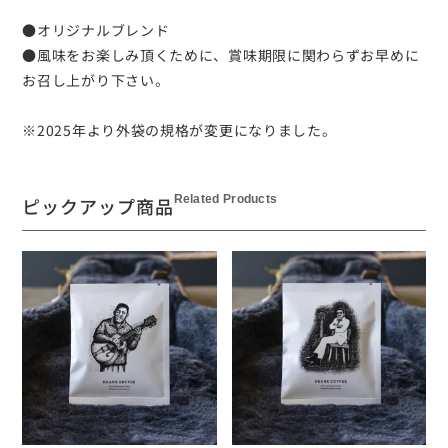
●オリジナルブレンド
●風味をお楽しみ頂くために、賞味期限に関わらずお早めに
お召し上がり下さい。
※2025年より外袋の規格が変更になりました。
Related Products
ピックアップ商品