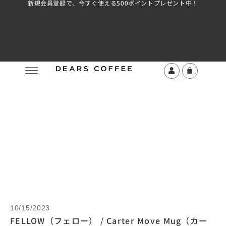
新規会員登録で、今すぐ使える500ポイントプレゼント中！
10/15/2023
FELLOW（フェロー） / Carter Move Mug（カー