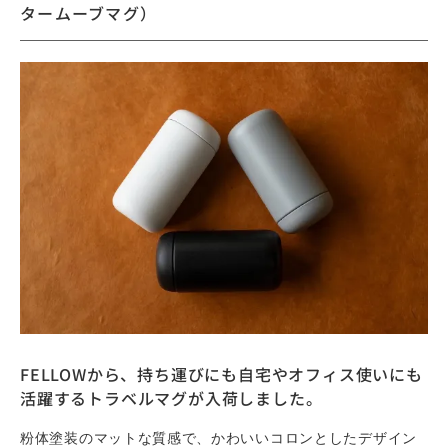
タームーブマグ）
FELLOWから、持ち運びにも自宅やオフィス使いにも
活躍するトラベルマグが入荷しました。
粉体塗装のマットな質感で、かわいいコロンとしたデザイン