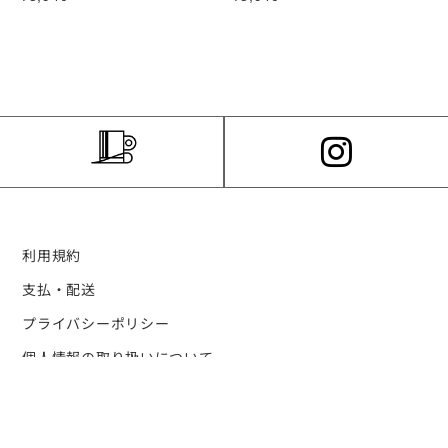
利用規約
支払・配送
プライバシーポリシー
個人情報の取り扱いについて
特定商取引法に関する表示
ログイン・新規会員登録の流れ