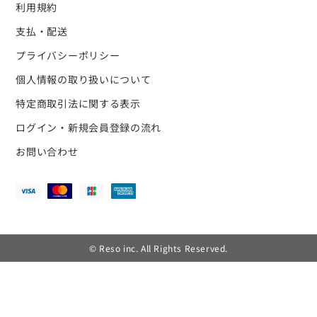
利用規約
支払・配送
プライバシーポリシー
個人情報の取り扱いについて
特定商取引法に関する表示
ログイン・新規会員登録の流れ
お問い合わせ
© Reso inc. All Rights Reserved.