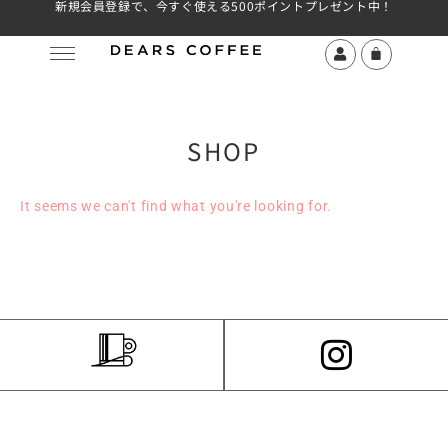
新規会員登録で、今すぐ使える500ポイントプレゼント中！
SHOP
It seems we can't find what you're looking for.