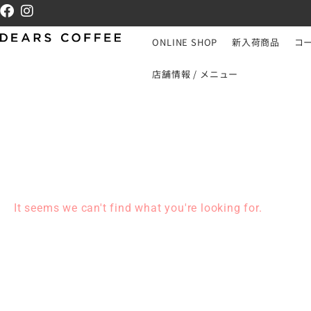
ONLINE SHOP
新入荷商品
コ
店舗情報 / メニュー
It seems we can't find what you're looking for.