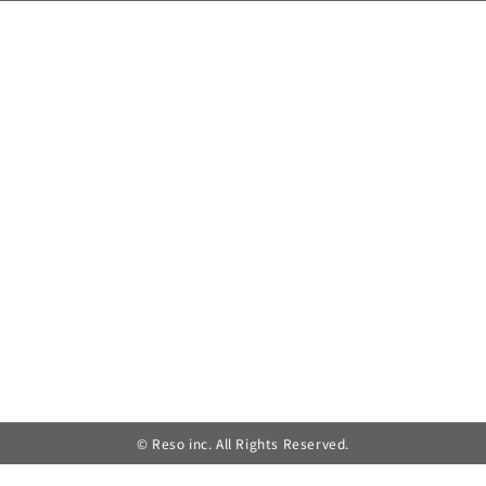
© Reso inc. All Rights Reserved.