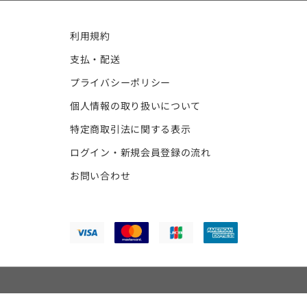
利用規約
支払・配送
プライバシーポリシー
個人情報の取り扱いについて
特定商取引法に関する表示
ログイン・新規会員登録の流れ
お問い合わせ