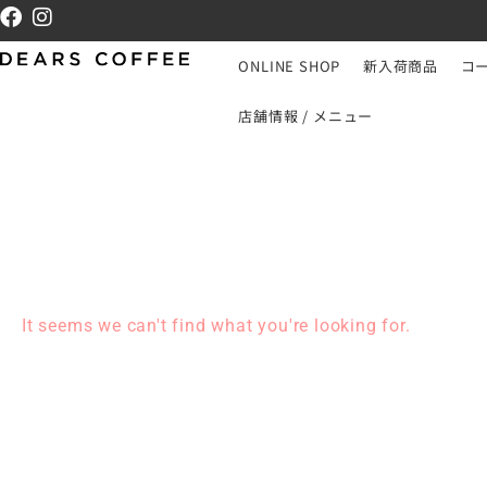
ONLINE SHOP
新入荷商品
コ
店舗情報 / メニュー
It seems we can't find what you're looking for.