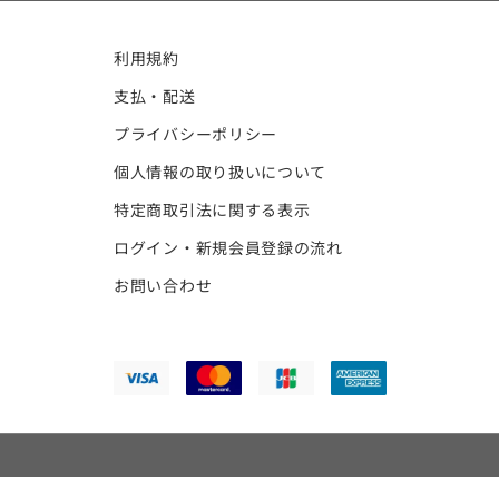
利用規約
支払・配送
プライバシーポリシー
個人情報の取り扱いについて
特定商取引法に関する表示
ログイン・新規会員登録の流れ
お問い合わせ