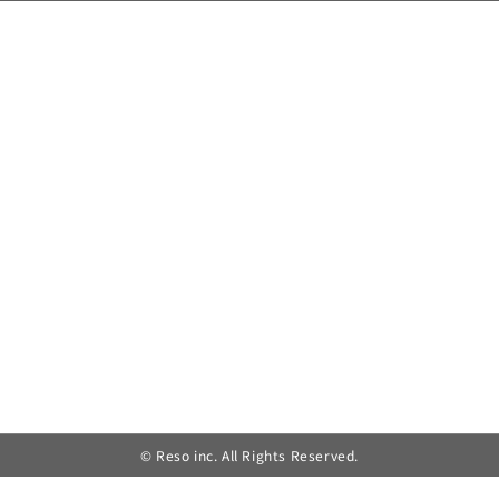
© Reso inc. All Rights Reserved.