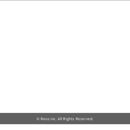
© Reso inc. All Rights Reserved.