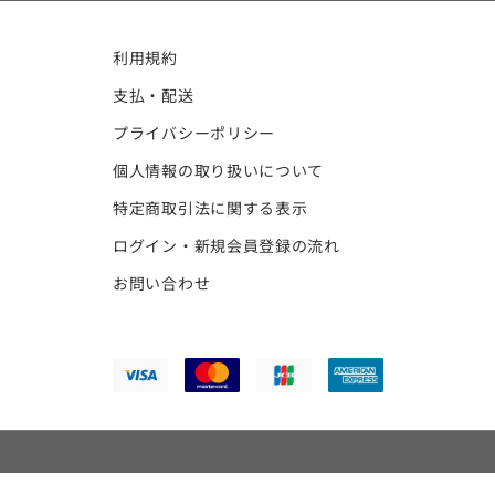
利用規約
支払・配送
プライバシーポリシー
個人情報の取り扱いについて
特定商取引法に関する表示
ログイン・新規会員登録の流れ
お問い合わせ