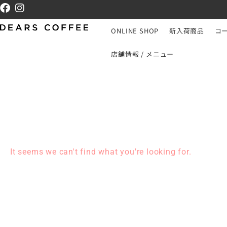
ONLINE SHOP
新入荷商品
コ
店舗情報 / メニュー
It seems we can't find what you're looking for.