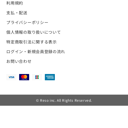
利用規約
支払・配送
プライバシーポリシー
個人情報の取り扱いについて
特定商取引法に関する表示
ログイン・新規会員登録の流れ
お問い合わせ
© Reso inc. All Rights Reserved.