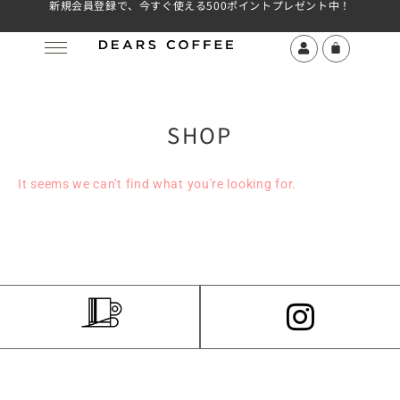
新規会員登録で、今すぐ使える500ポイントプレゼント中！
SHOP
It seems we can't find what you're looking for.