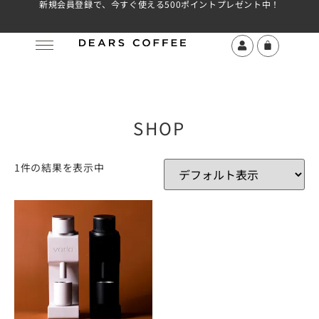
新規会員登録で、今すぐ使える500ポイントプレゼント中！
SHOP
1件の結果を表示中