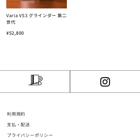
Varia VS3 グラインダー 第二
世代
¥
52,800
利用規約
支払・配送
プライバシーポリシー