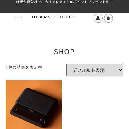
新規会員登録で、今すぐ使える500ポイントプレゼント中！
SHOP
1件の結果を表示中