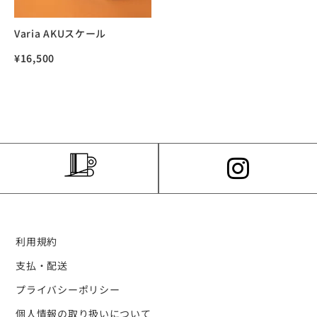
Varia AKUスケール
¥
16,500
利用規約
支払・配送
プライバシーポリシー
個人情報の取り扱いについて