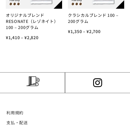
オリジナルブレンド
クラシカルブレンド 100 –
RESONATE（レゾネイト）
200グラム
100 – 200グラム
¥
1,350
–
¥
2,700
¥
1,410
–
¥
2,820
利用規約
支払・配送