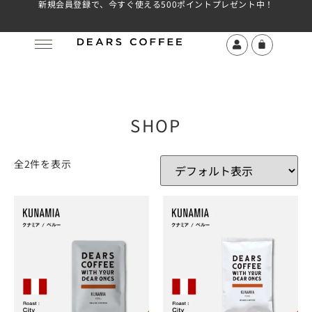
新規会員登録で、今すぐ使える500ポイントプレゼント中！
SHOP
全2件を表示