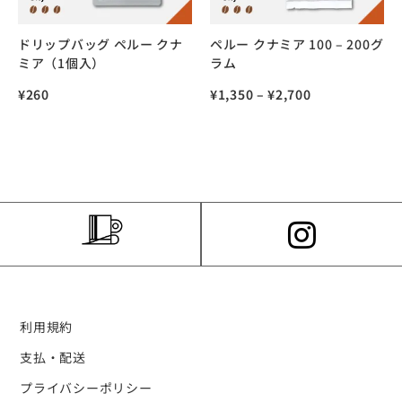
ドリップバッグ ペルー クナ
ペルー クナミア 100 – 200グ
ミア（1個入）
ラム
¥
260
¥
1,350
–
¥
2,700
利用規約
支払・配送
プライバシーポリシー