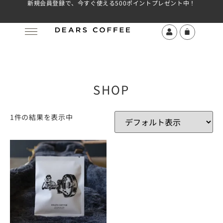
新規会員登録で、今すぐ使える500ポイントプレゼント中！
SHOP
1件の結果を表示中