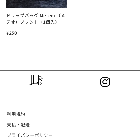
ドリップバッグ Meteor（メ
テオ）ブレンド（1個入）
¥
250
利用規約
支払・配送
プライバシーポリシー