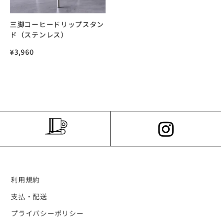
三脚コーヒードリップスタン
ド（ステンレス）
¥
3,960
利用規約
支払・配送
プライバシーポリシー