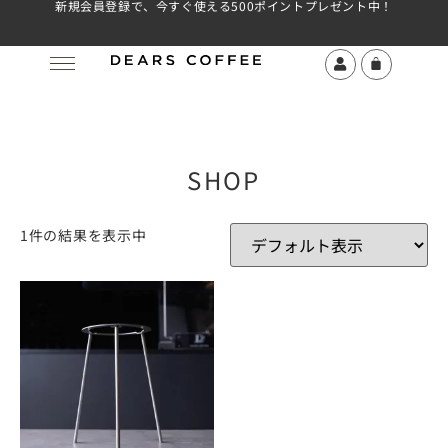
新規会員登録で、今すぐ使える500ポイントプレゼント中！
SHOP
1件の結果を表示中