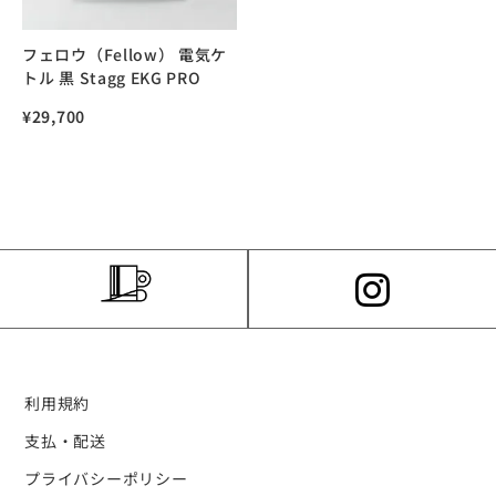
フェロウ（Fellow） 電気ケ
トル 黒 Stagg EKG PRO
¥
29,700
利用規約
支払・配送
プライバシーポリシー