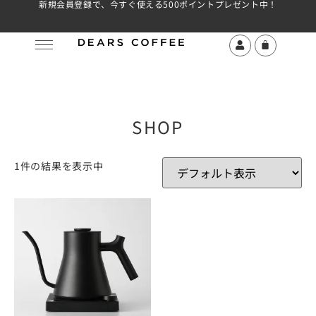
新規会員登録で、今すぐ使える500ポイントプレゼント中！
SHOP
1件の結果を表示中