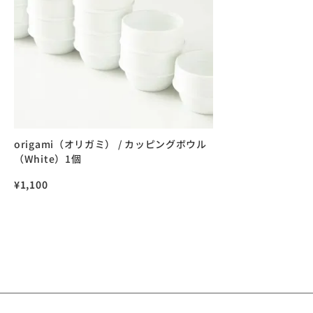
origami（オリガミ） / カッピングボウル
（White）1個
¥
1,100