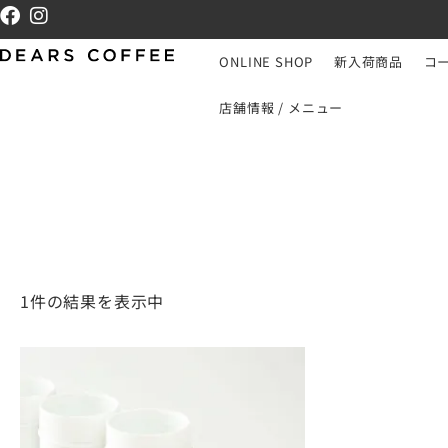
ONLINE SHOP
新入荷商品
コ
店舗情報 / メニュー
1件の結果を表示中