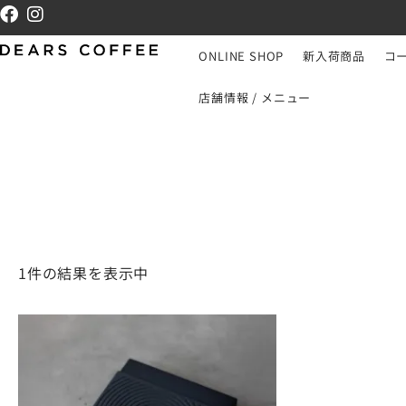
ONLINE SHOP
新入荷商品
コ
店舗情報 / メニュー
1件の結果を表示中