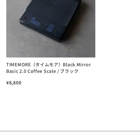
TIMEMORE（タイムモア）Black Mirror
Basic 2.0 Coffee Scale / ブラック
¥
8,800