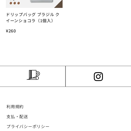
ドリップバッグ ブラジル ク
イーンショコラ（1個入）
¥
260
利用規約
支払・配送
プライバシーポリシー