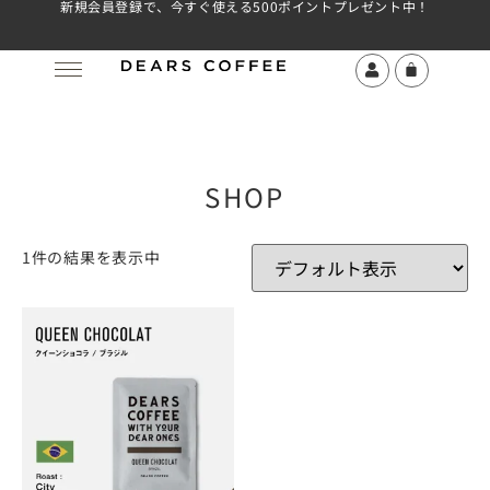
新規会員登録で、今すぐ使える500ポイントプレゼント中！
SHOP
1件の結果を表示中