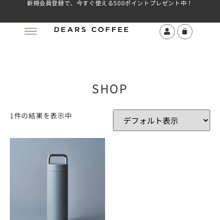
新規会員登録で、今すぐ使える500ポイントプレゼント中！
SHOP
1件の結果を表示中