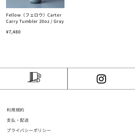
Fellow（フェロウ）Carter
Carry Tumbler 20oz / Gray
¥
7,480
利用規約
支払・配送
プライバシーポリシー