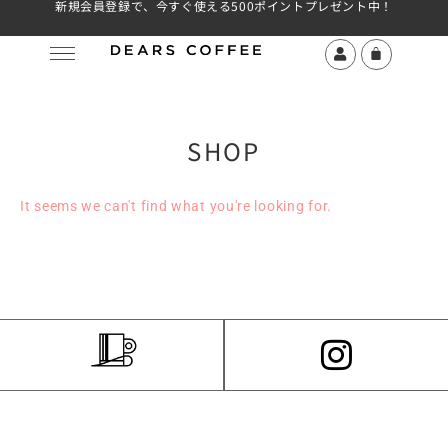
新規会員登録で、今すぐ使える500ポイントプレゼント中！
SHOP
It seems we can't find what you're looking for.