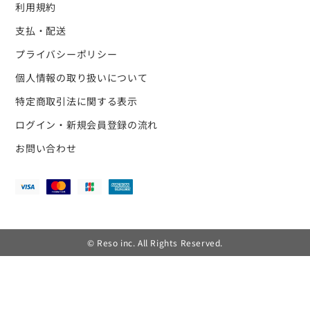
利用規約
支払・配送
プライバシーポリシー
個人情報の取り扱いについて
特定商取引法に関する表示
ログイン・新規会員登録の流れ
お問い合わせ
© Reso inc. All Rights Reserved.