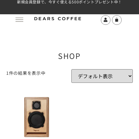
新規会員登録で、今すぐ使える500ポイントプレゼント中！
SHOP
1件の結果を表示中