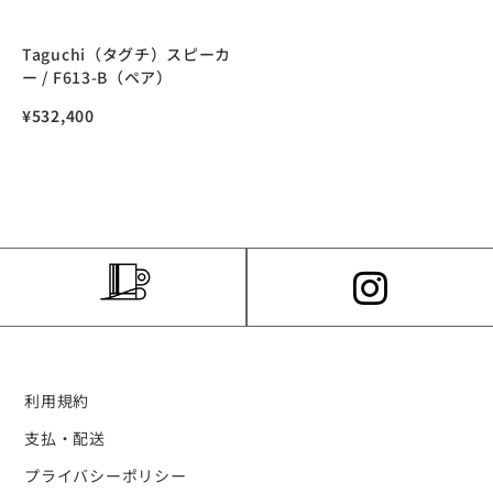
Taguchi（タグチ）スピーカ
ー / F613-B（ペア）
¥
532,400
利用規約
支払・配送
プライバシーポリシー