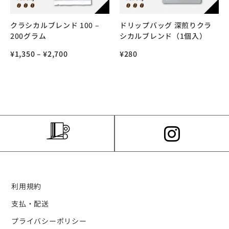
クラシカルブレンド 100 –
ドリップバッグ 深煎りクラ
200グラム
シカルブレンド（1個入）
¥
1,350
–
¥
2,700
¥
280
利用規約
支払・配送
プライバシーポリシー