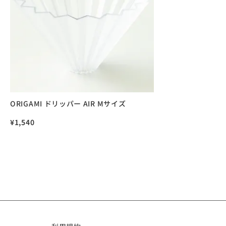
ORIGAMI ドリッパー AIR Mサイズ
¥
1,540