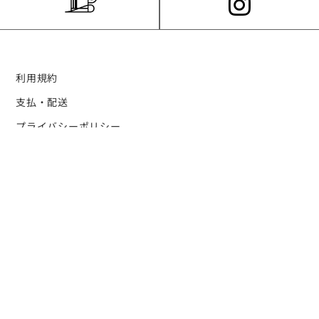
利用規約
支払・配送
プライバシーポリシー
個人情報の取り扱いについて
特定商取引法に関する表示
ログイン・新規会員登録の流れ
お問い合わせ