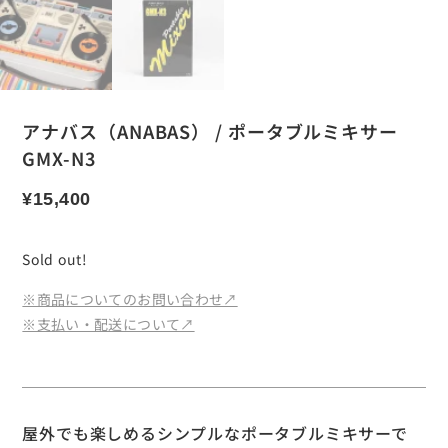
アナバス（ANABAS） / ポータブルミキサー
GMX-N3
¥
15,400
Sold out!
※商品についてのお問い合わせ↗︎
※支払い・配送について↗︎
屋外でも楽しめるシンプルなポータブルミキサーで