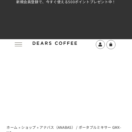
新規会員登録で、今すぐ使える500ポイントプレゼント中！
ホーム
»
ショップ
»
アナバス（ANABAS） / ポータブルミキサー GMX-