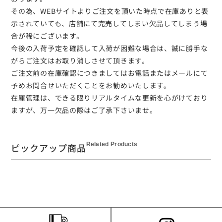
その為、WEBサイトよりご注文を頂いた時点で在庫ありと表
示されていても、店舗にて完売してしまい欠品してしまう場
合が稀にございます。
今後の入荷予定を確認して入荷が困難な場合は、誠に勝手な
がらご注文はお取り消しさせて頂きます。
ご注文前の在庫確認につきましてはお電話またはメールにて
予めお問合せいただくことをお勧めいたします。
在庫管理は、できる限りリアルタイムな更新を心がけており
ますが、万一欠品の際はご了承下さいませ。
Related Products
ピックアップ商品