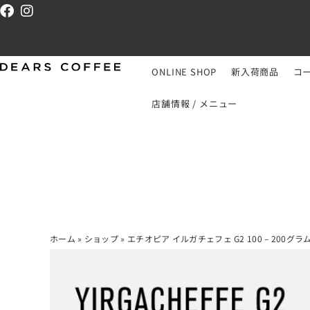
ONLINE SHOP
新入荷商品
コ
店舗情報 / メニュー
ホーム
»
ショップ
»
エチオピア イルガチェフェ G2 100 – 200グラ