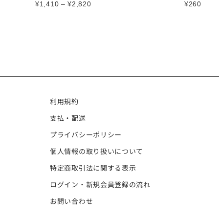
¥
1,410
–
¥
2,820
¥
260
利用規約
支払・配送
プライバシーポリシー
個人情報の取り扱いについて
特定商取引法に関する表示
ログイン・新規会員登録の流れ
お問い合わせ