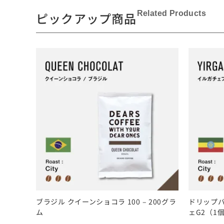
Related Products
ピックアップ商品
ブラジル クイーンショコラ 100 – 200グラ
ドリップバ
ム
ェG2（1