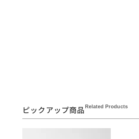
Related Products
ピックアップ商品