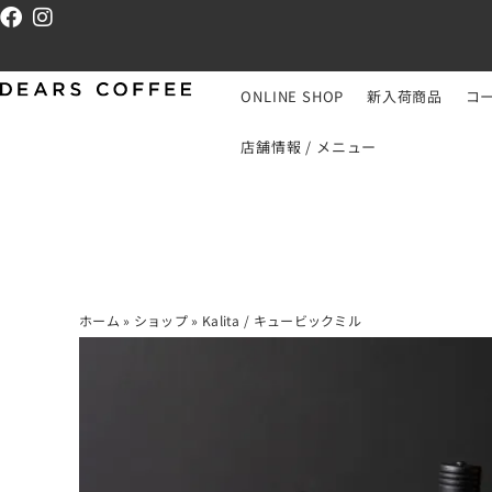
ONLINE SHOP
新入荷商品
コ
店舗情報 / メニュー
ホーム
»
ショップ
»
Kalita / キュービックミル