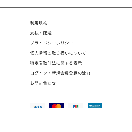
利用規約
支払・配送
プライバシーポリシー
個人情報の取り扱いについて
特定商取引法に関する表示
ログイン・新規会員登録の流れ
お問い合わせ