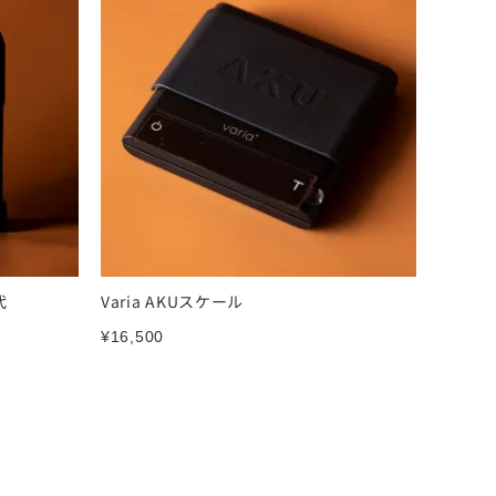
代
Varia AKUスケール
¥
16,500