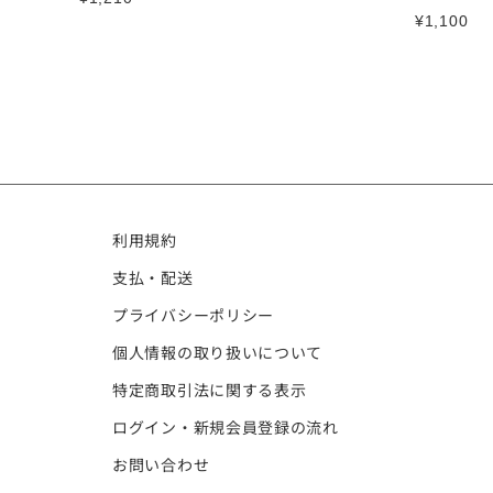
¥
1,100
利用規約
支払・配送
プライバシーポリシー
個人情報の取り扱いについて
特定商取引法に関する表示
ログイン・新規会員登録の流れ
お問い合わせ