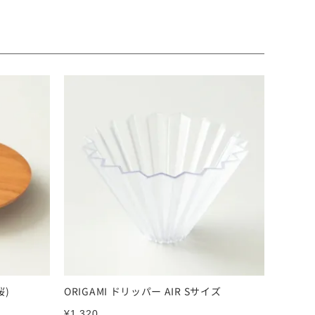
桜)
ORIGAMI ドリッパー AIR Sサイズ
¥
1,320