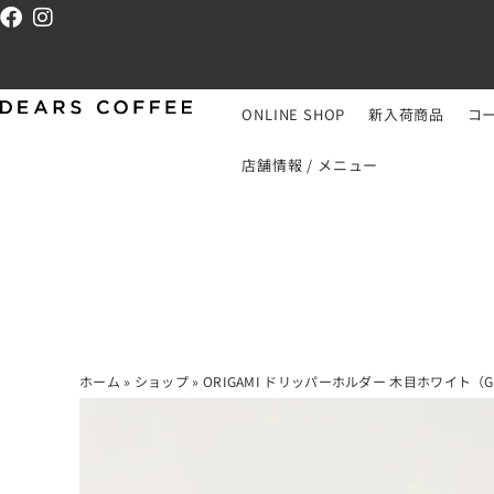
ONLINE SHOP
新入荷商品
コ
店舗情報 / メニュー
ホーム
»
ショップ
»
ORIGAMI ドリッパーホルダー 木目ホワイト（Gra