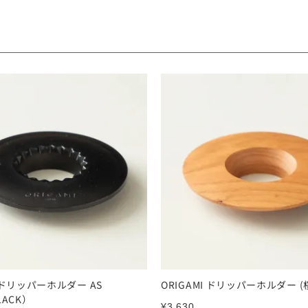
I ドリッパーホルダー AS
ORIGAMI ドリッパーホルダー (
LACK）
¥
3,630