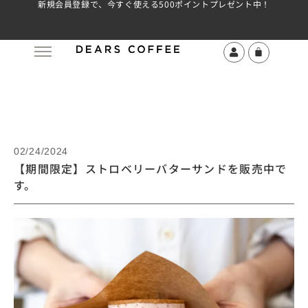
新規会員登録で、今すぐ使える500ポイントプレゼント中！
02/24/2024
【期間限定】ストロベリーバターサンドを販売中で
す。