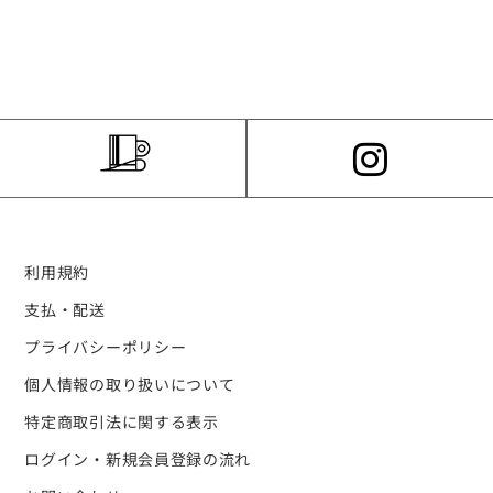
利用規約
支払・配送
プライバシーポリシー
個人情報の取り扱いについて
特定商取引法に関する表示
ログイン・新規会員登録の流れ