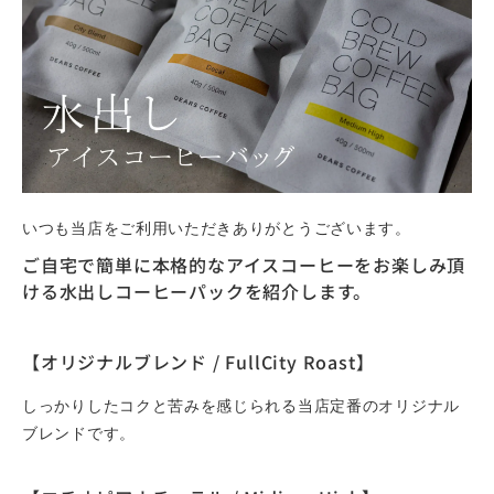
いつも当店をご利用いただきありがとうございます。
ご自宅で簡単に本格的なアイスコーヒーをお楽しみ頂
ける水出しコーヒーパックを紹介します。
【オリジナルブレンド / FullCity Roast】
しっかりしたコクと苦みを感じられる当店定番のオリジナル
ブレンドです。