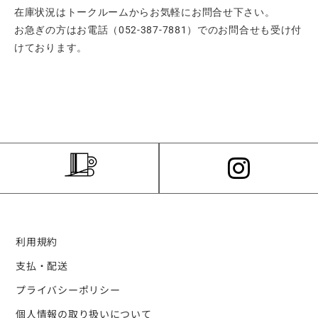
在庫状況はトークルームからお気軽にお問合せ下さい。
お急ぎの方はお電話（052-387-7881）でのお問合せも受け付
けております。
利用規約
支払・配送
プライバシーポリシー
個人情報の取り扱いについて