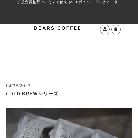
新規会員登録で、今すぐ使える500ポイントプレゼント中！
04/28/2023
COLD BREWシリーズ