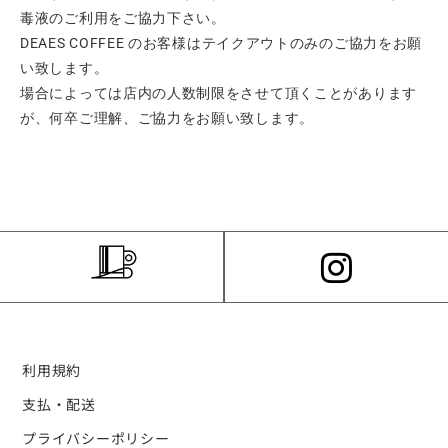
毒液のご利用をご協力下さい。
DEAES COFFEE のお客様はテイクアウトのみのご協力をお願
い致します。
場合によっては店内の人数制限をさせて頂くことがあります
が、何卒ご理解、ご協力をお願い致します。
利用規約
支払・配送
プライバシーポリシー