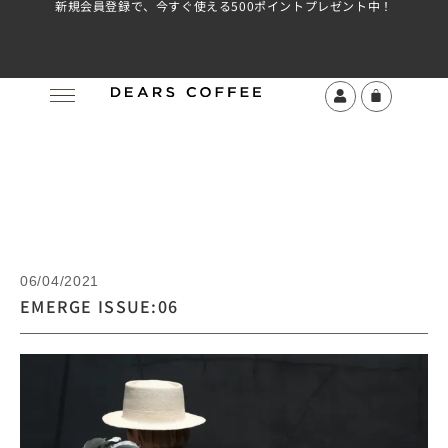
新規会員登録で、今すぐ使える500ポイントプレゼント中！
06/04/2021
EMERGE ISSUE:06