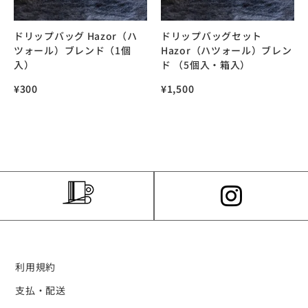
ドリップバッグ Hazor（ハ
ドリップバッグセット
ツォール）ブレンド（1個
Hazor（ハツォール）ブレン
入）
ド （5個入・箱入）
¥
300
¥
1,500
利用規約
支払・配送