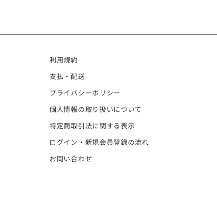
利用規約
支払・配送
プライバシーポリシー
個人情報の取り扱いについて
特定商取引法に関する表示
ログイン・新規会員登録の流れ
お問い合わせ