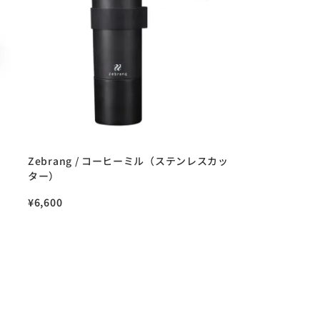
Zebrang / コーヒーミル（ステンレスカッ
ター）
¥
6,600