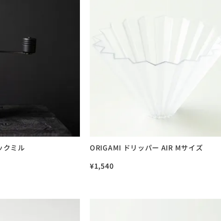
ビックミル
ORIGAMI ドリッパー AIR Mサイズ
¥
1,540