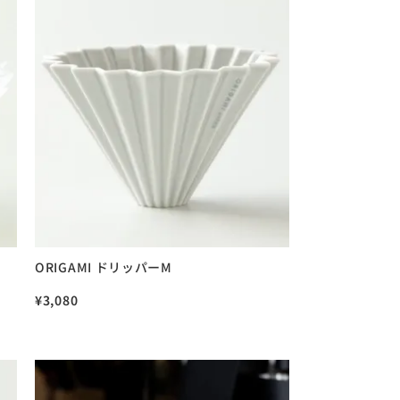
ORIGAMI ドリッパーM
¥
3,080