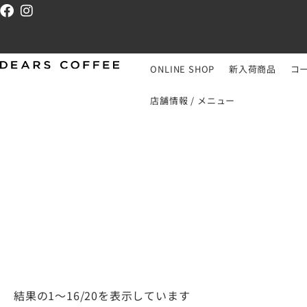
ONLINE SHOP
新入荷商品
コ
店舗情報 / メニュー
結果の1～16/20を表示しています