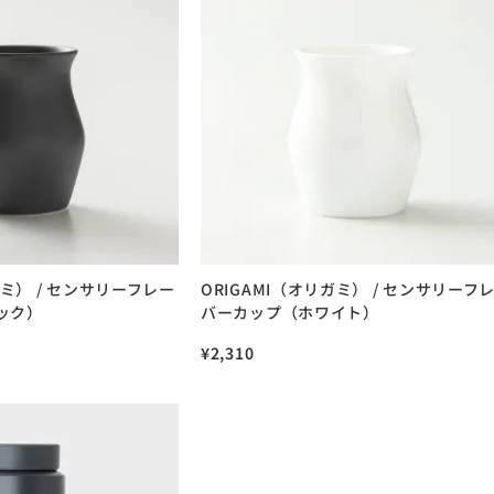
ガミ） / センサリーフレー
ORIGAMI（オリガミ） / センサリーフ
ック）
バーカップ（ホワイト）
¥
2,310