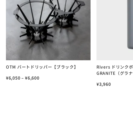
OTM バートドリッパー【ブラック】
Rivers ドリンクボ
GRANITE（グラ
¥
6,050
–
¥
6,600
¥
3,960