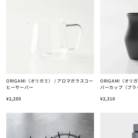
ORIGAMI（オリガミ） / アロマガラスコー
ORIGAMI（オリ
ヒーサーバー
バーカップ（ブラ
¥
2,200
¥
2,310