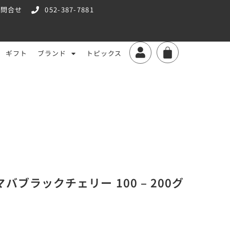
お問合せ
052-387-7881
ギフト
ブランド
トピックス
バブラックチェリー 100 – 200グ