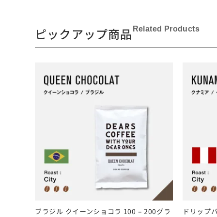
Related Products
ピックアップ商品
ブラジル クイーンショコラ 100 – 200グラ
ドリップバ