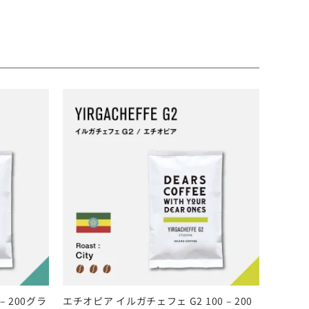
 200グラ
エチオピア イルガチェフェ G2 100 – 200