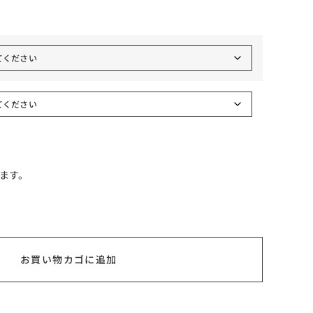
ます。
お買い物カゴに追加