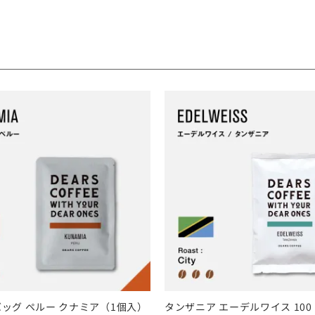
ッグ ペルー クナミア（1個入）
タンザニア エーデルワイス 100 –