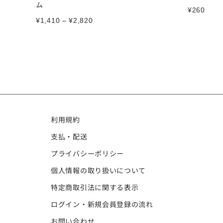
ム
¥
260
¥
1,410
–
¥
2,820
利用規約
支払・配送
プライバシーポリシー
個人情報の取り扱いについて
特定商取引法に関する表示
ログイン・新規会員登録の流れ
お問い合わせ