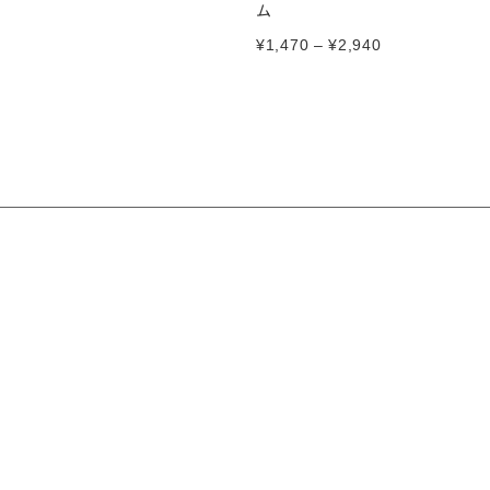
ム
¥
1,470
–
¥
2,940