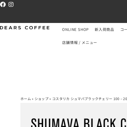
ONLINE SHOP
新入荷商品
コ
店舗情報 / メニュー
ホーム
»
ショップ
»
コスタリカ シュマバブラックチェリー 100 – 2