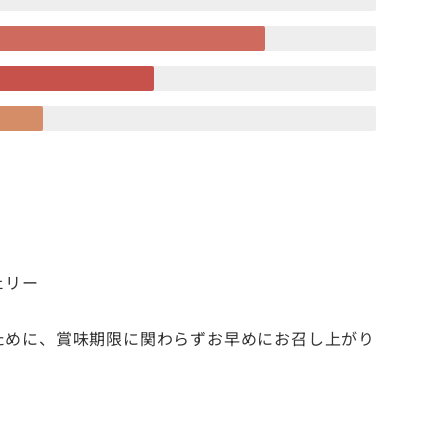
ェリー
ために、賞味期限に関わらずお早めにお召し上がり