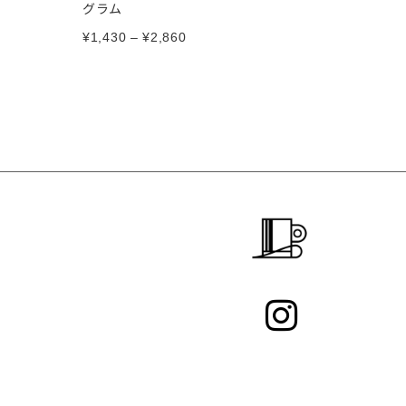
グラム
¥
1,430
–
¥
2,860