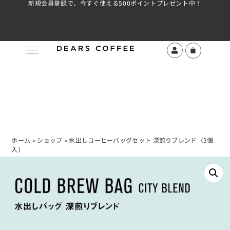
新規会員登録で、今すぐ使える500ポイントプレゼント中！
ホーム
»
ショップ
»
水出しコーヒーバッグセット 深煎りブレンド（5個
入）