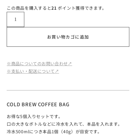
この商品を購入すると
21
ポイント獲得できます。
お買い物カゴに追加
※商品についてのお問い合わせ↗︎
※支払い・配送について↗︎
COLD BREW COFFEE BAG
お得な5個入りセットです。
口の大きなボトルなどに冷水を入れて、本品を入れます。
冷水500mlにつき本品1個（40g）が目安です。