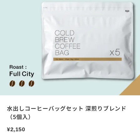
水出しコーヒーバッグセット 深煎りブレンド
（5個入）
¥
2,150