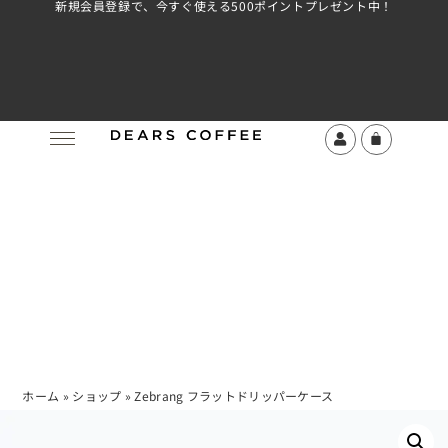
新規会員登録で、今すぐ使える500ポイントプレゼント中！
ホーム
»
ショップ
»
Zebrang フラットドリッパーケース