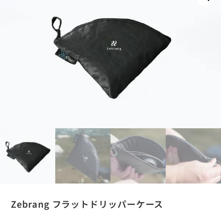
Zebrang フラットドリッパーケース