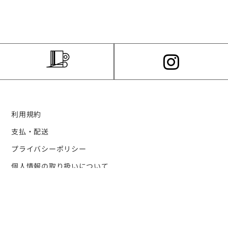
利用規約
支払・配送
プライバシーポリシー
個人情報の取り扱いについて
特定商取引法に関する表示
ログイン・新規会員登録の流れ
お問い合わせ