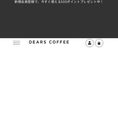
新規会員登録で、今すぐ使える500ポイントプレゼント中！