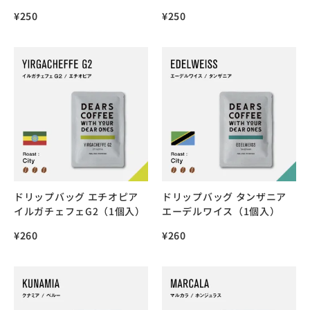
¥
250
¥
250
ドリップバッグ エチオピア
ドリップバッグ タンザニア
イルガチェフェG2（1個入）
エーデルワイス（1個入）
¥
260
¥
260