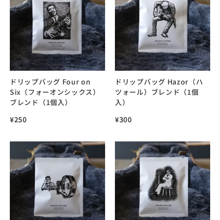
ドリップバッグ Four on
ドリップバッグ Hazor（ハ
Six（フォーオンシックス）
ツォール）ブレンド（1個
ブレンド（1個入）
入）
¥
250
¥
300