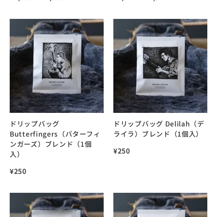
ドリップバッグ
ドリップバッグ Delilah（デ
Butterfingers（バターフィ
ライラ）ブレンド（1個入）
ンガーズ）ブレンド（1個
¥
250
入）
¥
250