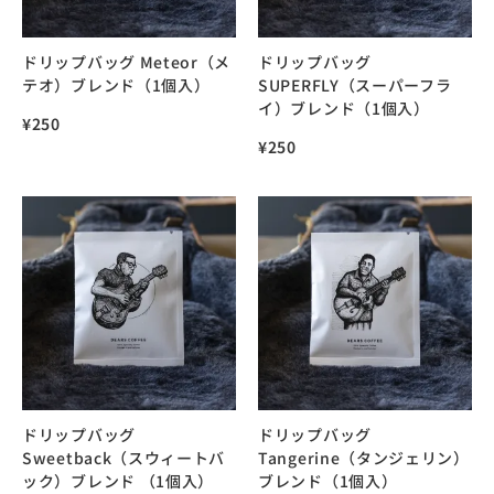
ドリップバッグ Meteor（メ
ドリップバッグ
テオ）ブレンド（1個入）
SUPERFLY（スーパーフラ
イ）ブレンド（1個入）
¥
250
¥
250
ドリップバッグ
ドリップバッグ
Sweetback（スウィートバ
Tangerine（タンジェリン）
ック）ブレンド （1個入）
ブレンド（1個入）